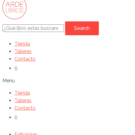
Search
Tienda
Talleres
Contacto
0
Menu
Tienda
Talleres
Contacto
0
Editoriales