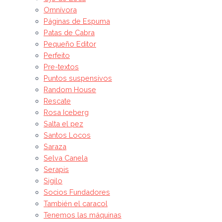
Omnívora
Páginas de Espuma
Patas de Cabra
Pequeño Editor
Perfeito
Pre-textos
Puntos suspensivos
Random House
Rescate
Rosa Iceberg
Salta el pez
Santos Locos
Saraza
Selva Canela
Serapis
Sigilo
Socios Fundadores
También el caracol
Tenemos las máquinas