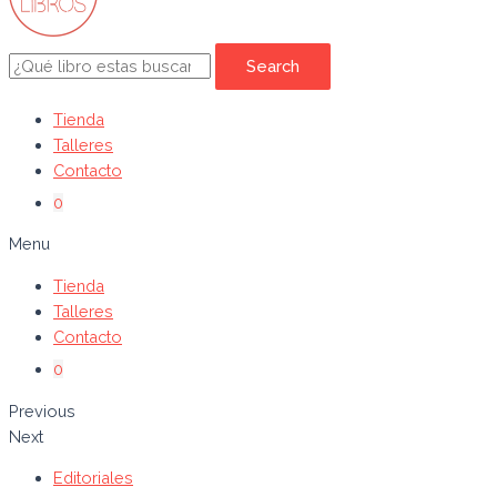
Search
Tienda
Talleres
Contacto
0
Menu
Tienda
Talleres
Contacto
0
Previous
Next
Editoriales