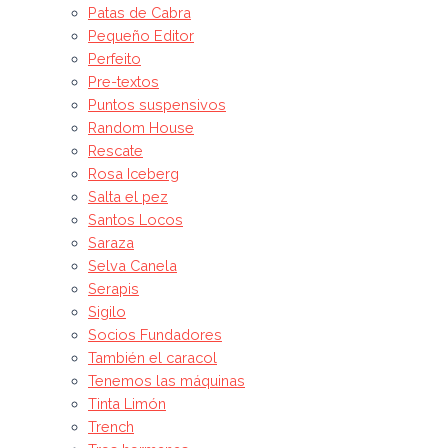
Patas de Cabra
Pequeño Editor
Perfeito
Pre-textos
Puntos suspensivos
Random House
Rescate
Rosa Iceberg
Salta el pez
Santos Locos
Saraza
Selva Canela
Serapis
Sigilo
Socios Fundadores
También el caracol
Tenemos las máquinas
Tinta Limón
Trench