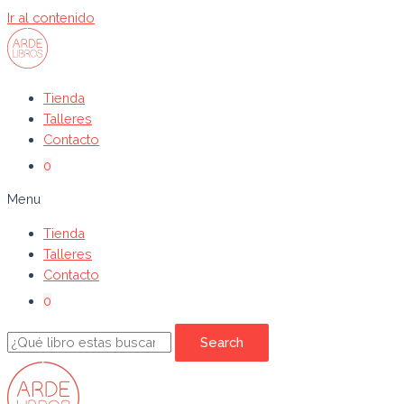
Ir al contenido
Tienda
Talleres
Contacto
0
Menu
Tienda
Talleres
Contacto
0
Search