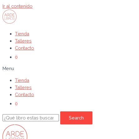
Ir al contenido
Tienda
Talleres
Contacto
0
Menu
Tienda
Talleres
Contacto
0
Search