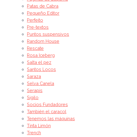
Patas de Cabra
Pequeño Editor
Perfeito
Pre-textos
Puntos suspensivos
Random House
Rescate
Rosa Iceberg
Salta el pez
Santos Locos
Saraza
Selva Canela
Serapis
Sigilo
Socios Fundadores
También el caracol
Tenemos las máquinas
Tinta Limón
Trench