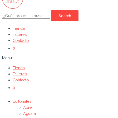
Search
Tienda
Talleres
Contacto
0
Menu
Tienda
Talleres
Contacto
0
Editoriales
Abre
Aguará