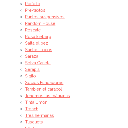
Perfeito
Pre-textos
Puntos suspensivos
Random House
Rescate
Rosa Iceberg
Salta el pez
Santos Locos
Saraza
Selva Canela
Serapis
Sigilo
Socios Fundadores
También el caracol
Tenemos las máquinas
Tinta Limón
Trench
Tres hermanas
Tusquets