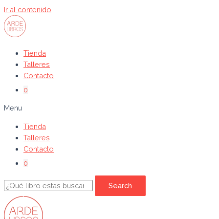
Ir al contenido
Tienda
Talleres
Contacto
0
Menu
Tienda
Talleres
Contacto
0
Search