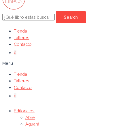
Search
Tienda
Talleres
Contacto
0
Menu
Tienda
Talleres
Contacto
0
Editoriales
Abre
Aguará