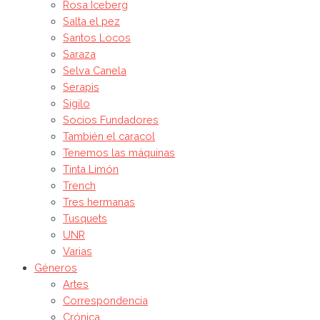
Rosa Iceberg
Salta el pez
Santos Locos
Saraza
Selva Canela
Serapis
Sigilo
Socios Fundadores
También el caracol
Tenemos las máquinas
Tinta Limón
Trench
Tres hermanas
Tusquets
UNR
Varias
Géneros
Artes
Correspondencia
Crónica