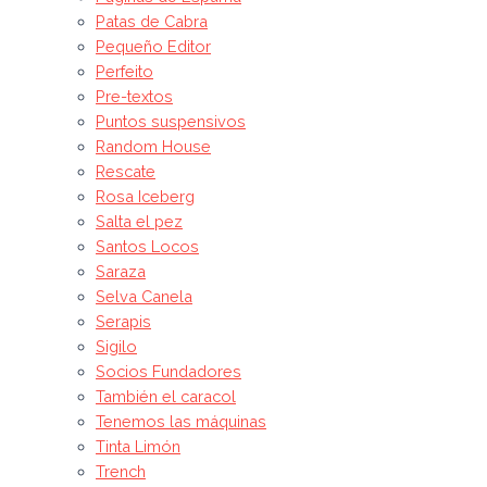
Patas de Cabra
Pequeño Editor
Perfeito
Pre-textos
Puntos suspensivos
Random House
Rescate
Rosa Iceberg
Salta el pez
Santos Locos
Saraza
Selva Canela
Serapis
Sigilo
Socios Fundadores
También el caracol
Tenemos las máquinas
Tinta Limón
Trench