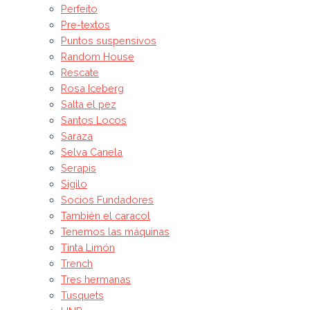
Perfeito
Pre-textos
Puntos suspensivos
Random House
Rescate
Rosa Iceberg
Salta el pez
Santos Locos
Saraza
Selva Canela
Serapis
Sigilo
Socios Fundadores
También el caracol
Tenemos las máquinas
Tinta Limón
Trench
Tres hermanas
Tusquets