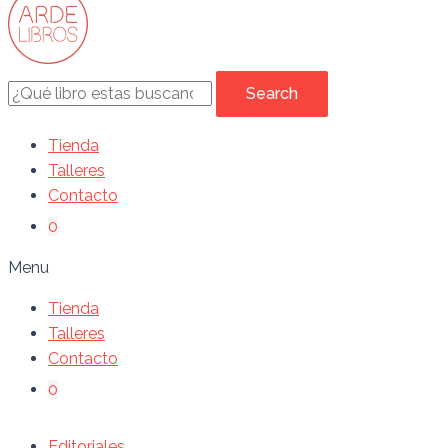
Search
Tienda
Talleres
Contacto
0
Menu
Tienda
Talleres
Contacto
0
Editoriales