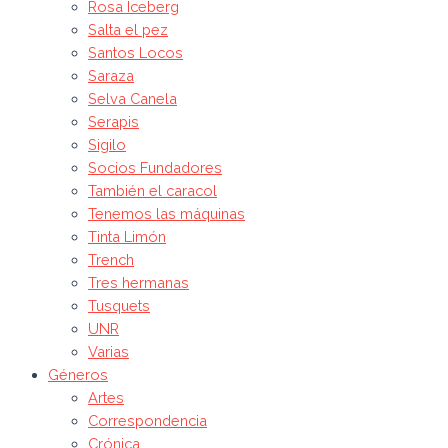
Rosa Iceberg
Salta el pez
Santos Locos
Saraza
Selva Canela
Serapis
Sigilo
Socios Fundadores
También el caracol
Tenemos las máquinas
Tinta Limón
Trench
Tres hermanas
Tusquets
UNR
Varias
Géneros
Artes
Correspondencia
Crónica