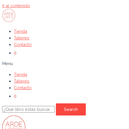
Ir al contenido
Tienda
Talleres
Contacto
0
Menu
Tienda
Talleres
Contacto
0
Search