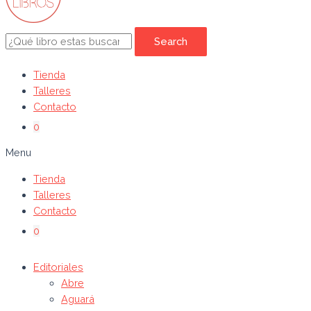
Search
Tienda
Talleres
Contacto
0
Menu
Tienda
Talleres
Contacto
0
Editoriales
Abre
Aguará