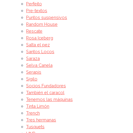
Perfeito
Pre-textos
Puntos suspensivos
Random House
Rescate
Rosa Iceberg
Salta el pez
Santos Locos
Saraza
Selva Canela
Serapis
Sigilo
Socios Fundadores
También el caracol
Tenemos las máquinas
Tinta Limón
Trench
Tres hermanas
Tusquets