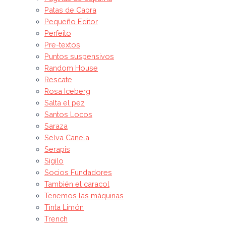
Patas de Cabra
Pequeño Editor
Perfeito
Pre-textos
Puntos suspensivos
Random House
Rescate
Rosa Iceberg
Salta el pez
Santos Locos
Saraza
Selva Canela
Serapis
Sigilo
Socios Fundadores
También el caracol
Tenemos las máquinas
Tinta Limón
Trench