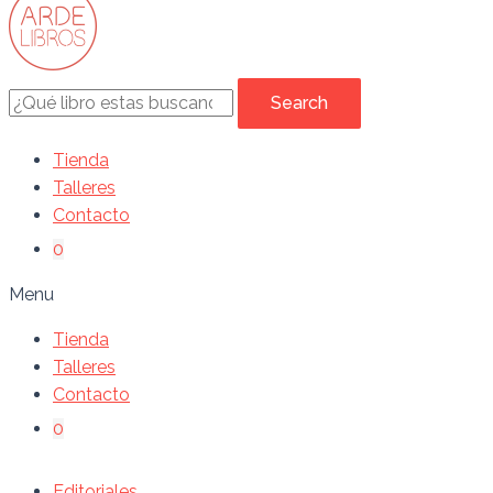
Search
Tienda
Talleres
Contacto
0
Menu
Tienda
Talleres
Contacto
0
Editoriales