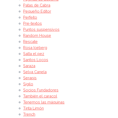
Patas de Cabra
Pequeño Editor
Perfeito
Pre-textos
Puntos suspensivos
Random House
Rescate
Rosa Iceberg
Salta el pez
Santos Locos
Saraza
Selva Canela
Serapis
Sigilo
Socios Fundadores
También el caracol
Tenemos las máquinas
Tinta Limón
Trench