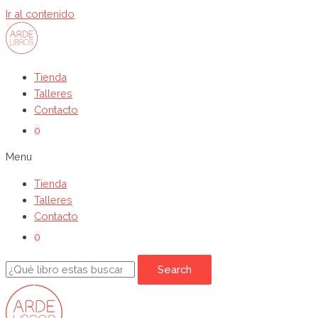
Ir al contenido
Tienda
Talleres
Contacto
0
Menu
Tienda
Talleres
Contacto
0
Search