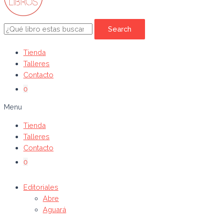
Search
Tienda
Talleres
Contacto
0
Menu
Tienda
Talleres
Contacto
0
Editoriales
Abre
Aguará